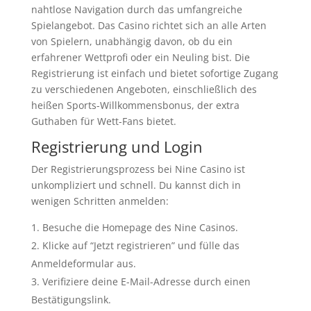
nahtlose Navigation durch das umfangreiche
Spielangebot. Das Casino richtet sich an alle Arten
von Spielern, unabhängig davon, ob du ein
erfahrener Wettprofi oder ein Neuling bist. Die
Registrierung ist einfach und bietet sofortige Zugang
zu verschiedenen Angeboten, einschließlich des
heißen Sports-Willkommensbonus, der extra
Guthaben für Wett-Fans bietet.
Registrierung und Login
Der Registrierungsprozess bei Nine Casino ist
unkompliziert und schnell. Du kannst dich in
wenigen Schritten anmelden:
Besuche die Homepage des Nine Casinos.
Klicke auf “Jetzt registrieren” und fülle das
Anmeldeformular aus.
Verifiziere deine E-Mail-Adresse durch einen
Bestätigungslink.