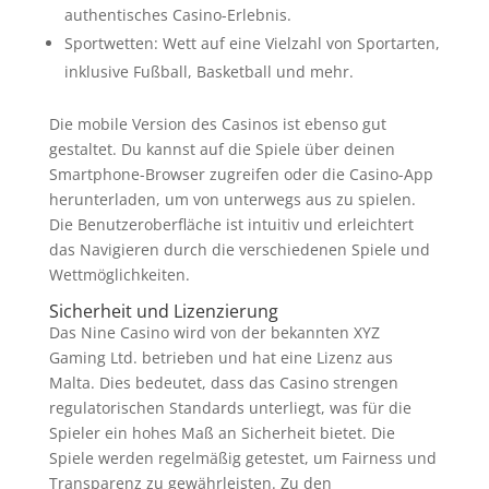
authentisches Casino-Erlebnis.
Sportwetten: Wett auf eine Vielzahl von Sportarten,
inklusive Fußball, Basketball und mehr.
Die mobile Version des Casinos ist ebenso gut
gestaltet. Du kannst auf die Spiele über deinen
Smartphone-Browser zugreifen oder die Casino-App
herunterladen, um von unterwegs aus zu spielen.
Die Benutzeroberfläche ist intuitiv und erleichtert
das Navigieren durch die verschiedenen Spiele und
Wettmöglichkeiten.
Sicherheit und Lizenzierung
Das Nine Casino wird von der bekannten XYZ
Gaming Ltd. betrieben und hat eine Lizenz aus
Malta. Dies bedeutet, dass das Casino strengen
regulatorischen Standards unterliegt, was für die
Spieler ein hohes Maß an Sicherheit bietet. Die
Spiele werden regelmäßig getestet, um Fairness und
Transparenz zu gewährleisten. Zu den