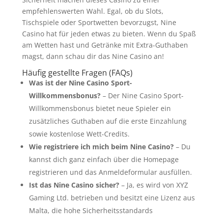
empfehlenswerten Wahl. Egal, ob du Slots,
Tischspiele oder Sportwetten bevorzugst, Nine
Casino hat für jeden etwas zu bieten. Wenn du Spaß
am Wetten hast und Getränke mit Extra-Guthaben
magst, dann schau dir das Nine Casino an!
Häufig gestellte Fragen (FAQs)
Was ist der Nine Casino Sport-
Willkommensbonus?
– Der Nine Casino Sport-
Willkommensbonus bietet neue Spieler ein
zusätzliches Guthaben auf die erste Einzahlung
sowie kostenlose Wett-Credits.
Wie registriere ich mich beim Nine Casino?
– Du
kannst dich ganz einfach über die Homepage
registrieren und das Anmeldeformular ausfüllen.
Ist das Nine Casino sicher?
– Ja, es wird von XYZ
Gaming Ltd. betrieben und besitzt eine Lizenz aus
Malta, die hohe Sicherheitsstandards