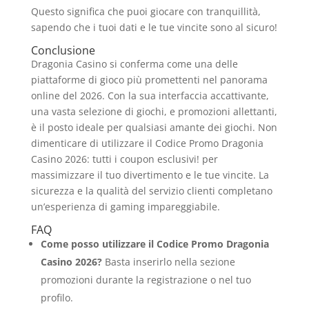
Questo significa che puoi giocare con tranquillità,
sapendo che i tuoi dati e le tue vincite sono al sicuro!
Conclusione
Dragonia Casino si conferma come una delle
piattaforme di gioco più promettenti nel panorama
online del 2026. Con la sua interfaccia accattivante,
una vasta selezione di giochi, e promozioni allettanti,
è il posto ideale per qualsiasi amante dei giochi. Non
dimenticare di utilizzare il Codice Promo Dragonia
Casino 2026: tutti i coupon esclusivi! per
massimizzare il tuo divertimento e le tue vincite. La
sicurezza e la qualità del servizio clienti completano
un’esperienza di gaming impareggiabile.
FAQ
Come posso utilizzare il Codice Promo Dragonia
Casino 2026?
Basta inserirlo nella sezione
promozioni durante la registrazione o nel tuo
profilo.