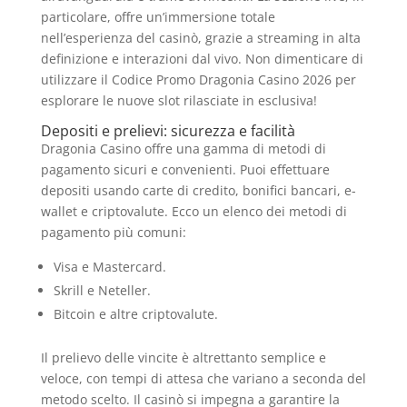
particolare, offre un’immersione totale
nell’esperienza del casinò, grazie a streaming in alta
definizione e interazioni dal vivo. Non dimenticare di
utilizzare il Codice Promo Dragonia Casino 2026 per
esplorare le nuove slot rilasciate in esclusiva!
Depositi e prelievi: sicurezza e facilità
Dragonia Casino offre una gamma di metodi di
pagamento sicuri e convenienti. Puoi effettuare
depositi usando carte di credito, bonifici bancari, e-
wallet e criptovalute. Ecco un elenco dei metodi di
pagamento più comuni:
Visa e Mastercard.
Skrill e Neteller.
Bitcoin e altre criptovalute.
Il prelievo delle vincite è altrettanto semplice e
veloce, con tempi di attesa che variano a seconda del
metodo scelto. Il casinò si impegna a garantire la