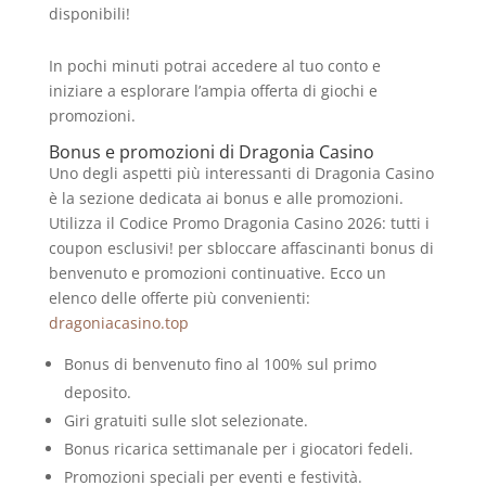
disponibili!
In pochi minuti potrai accedere al tuo conto e
iniziare a esplorare l’ampia offerta di giochi e
promozioni.
Bonus e promozioni di Dragonia Casino
Uno degli aspetti più interessanti di Dragonia Casino
è la sezione dedicata ai bonus e alle promozioni.
Utilizza il Codice Promo Dragonia Casino 2026: tutti i
coupon esclusivi! per sbloccare affascinanti bonus di
benvenuto e promozioni continuative. Ecco un
elenco delle offerte più convenienti:
dragoniacasino.top
Bonus di benvenuto fino al 100% sul primo
deposito.
Giri gratuiti sulle slot selezionate.
Bonus ricarica settimanale per i giocatori fedeli.
Promozioni speciali per eventi e festività.