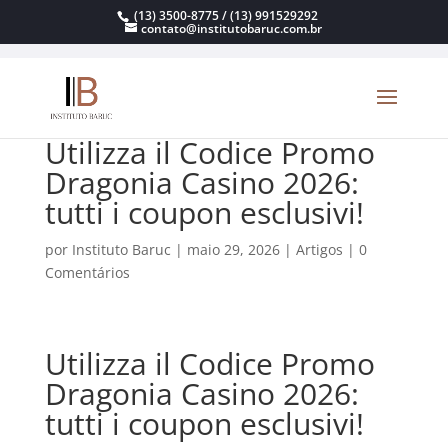
(13) 3500-8775 / (13) 991529292
contato@institutobaruc.com.br
Utilizza il Codice Promo
Dragonia Casino 2026:
tutti i coupon esclusivi!
por
Instituto Baruc
|
maio 29, 2026
|
Artigos
|
0
Comentários
Utilizza il Codice Promo
Dragonia Casino 2026:
tutti i coupon esclusivi!