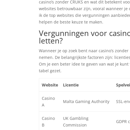
casino’s zonder CRUKS en wat dit betekent voor
websites betrouwbaar zijn, vooral wanneer je ov
ik de top websites die vergunningen aanbieden
helpen de beste keuze te maken.
Vergunningen voor casin
letten?
Wanneer je op zoek bent naar casino’s zonder C
nemen. De belangrijkste factoren zijn: licentie
Om je een beter idee te geven van wat je kunt 
tabel gezet.
Website
Licentie
Spelvei
Casino
Malta Gaming Authority
SSL-en
A
Casino
UK Gambling
GDPR c
B
Commission