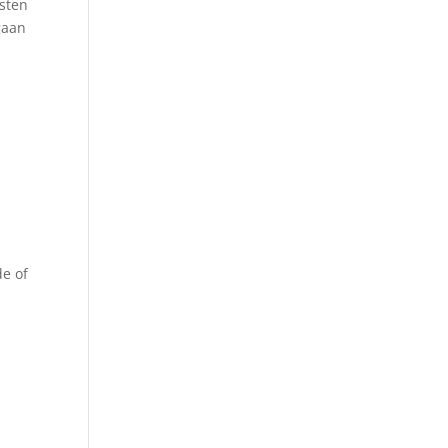
isten
gaan
de of