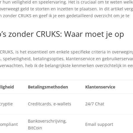
 hun veiligheid en speelervaring. Het is cruciaal om te weten welk
erweegt geld te storten en inzetten te plaatsen. In dit artikel verg
 zonder CRUKS en geef ik je een gedetailleerd overzicht om je te
o’s zonder CRUKS: Waar moet je op
RUKS, is het essentieel om enkele specifieke criteria in overwegin
s, spelveiligheid, betalingsopties, klantenservice en gebruikerserva
verwachten, heb ik de belangrijkste kenmerken overzichtelijk in e
ligheid
Betalingsmethoden
Klantenservice
cryptie
Creditcards, e-wallets
24/7 Chat
Bankoverschrijving,
ompliant
Email support
BitCoin