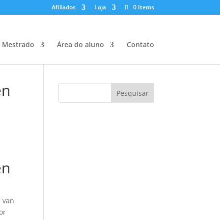
Afiliados
Loja
0 Items
Mestrado
Área do aluno
Contato
en
Pesquisar
en
e van
or