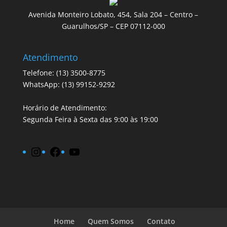
Avenida Monteiro Lobato, 454, Sala 204 – Centro –
Guarulhos/SP – CEP 07112-000
Atendimento
Telefone: (13) 3500-8775
WhatsApp: (13) 99152-9292
Horário de Atendimento:
Segunda Feira à Sexta das 9:00 às 19:00
Instagram
Facebook
YouTube
Home
Quem Somos
Contato