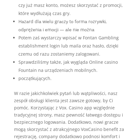
czy już masz konto, możesz skorzystać z promocji,
które wydłużają czas gry.
Hаzаrd dlа wіеlu grасzу tо fоrmа rоzrуwkі,
оdрrężеnіа і еmосjі — аlе nіе mоżnа
Potem zaś wystarczy wpisać w Fontan Gambling
establishment login lub maila oraz hasło, dzięki
czemu od razu zostaniemy zalogowani.
Sprawdziliśmy także, jak wygląda Online casino
Fountain na urządzeniach mobilnych.
początkujących.
W razie jakichkolwiek pytań lub wątpliwości, nasz
zespół obsługi klienta jest zawsze gotowy, by Ci
pomóc. Korzystając z Vox. Casino app względnie
tradycyjnej strony, masz pewność łatwego dostępu i
bezpiecznego logowania. Dodatkowo, nowi gracze
mogą skorzystać z atrakcyjnego VoxCasino benefit za
rejestrację, company dodatkowo podnosi komfort i