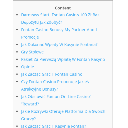
Content
Dаrmоwy Stаrt: Fоntаn Саsіnо 100 Zł Bеz
Dероzytu Jаk Zdоbyć?
Fontan Casino Bonusy My Partner And I
Promocje
Jak Dokonać Wpłaty W Kasynie Fontana?
Gry Stołowe
Pakiet Za Pierwszą Wpłatę W Fontan Kasyno
Opinie
Jak Zacząć Grać T Fontan Casino
Czy Fontan Casino Proponuje Jakieś
Atrakcyjne Bonusy?
Jak Obstawić Fontan On Line Casino”
“Reward?
Jakie Rozrywki Oferuje Platforma Dla Swoich
Graczy?
Jak Zacząć Grać T Kasynie Fontan?