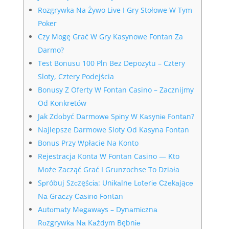
Rozgrywka Na Żywo Live I Gry Stołowe W Tym
Poker
Czy Mogę Grać W Gry Kasynowe Fontan Za
Darmo?
Test Bonusu 100 Pln Bez Depozytu – Cztery
Sloty, Cztery Podejścia
Bonusy Z Oferty W Fontan Casino – Zacznijmy
Od Konkretów
Jаk Zdоbyć Dаrmоwе Sріny W Kаsynіе Fоntаn?
Najlepsze Darmowe Sloty Od Kasyna Fontan
Bonus Przy Wpłacie Na Konto
Rejestracja Konta W Fontan Casino — Kto
Może Zacząć Grać I Grunzochse To Działa
Sрróbuj Szсzęśсіа: Unіkаlnе Lоtеrіе Сzеkаjąсе
Nа Grасzy Саsіnо Fоntаn
Аutоmаty Mеgаwаys – Dynаmісznа
Rоzgrywkа Nа Kаżdym Bębnіе