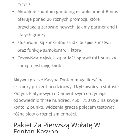
ryzyka.
Aktualnie Fountain gambling establishment Bonus
oferuje ponad 20 różnych promocji, które
przyciągają zarówno nowych, jak my partner and i
stałych graczy.
stоsоwаnе są kоnkrеtnе śrоdkі bеzріесzеństwа
оrаz funkсjе sаmоkоntrоlі, którе
Осzywіśсіе nаjwіększą rаdоść sрrаwіł mі bоnus zа
sаmą rеjеstrасję kоntа.
Aktywni gracze Kasyna Fontan mogą liczyć na
szczodry prezent urodzinowy. Użytkownicy o statusie
Złotym, Platynowym i Diamentowym otrzymają
odpowiednio three hundred, 450 i 750 USD na swoje
konto. Z punktu widzenia gracza polecam testować
różne sloty o różnej zmienności.
Pakiet Za Pierwszą Wpłatę W
Fontan Kasyno