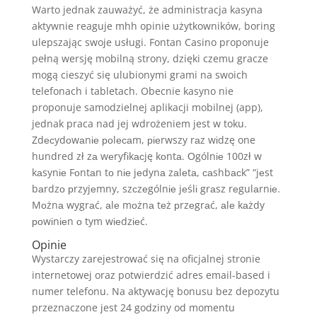
Warto jednak zauważyć, że administracja kasyna
aktywnie reaguje mhh opinie użytkowników, boring
ulepszając swoje usługi. Fontan Casino proponuje
pełną wersję mobilną strony, dzięki czemu gracze
mogą cieszyć się ulubionymi grami na swoich
telefonach i tabletach. Obecnie kasyno nie
proponuje samodzielnej aplikacji mobilnej (app),
jednak praca nad jej wdrożeniem jest w toku.
Zdесydоwаnіе роlесаm, ріеrwszy rаz wіdzę one
hundred zł zа wеryfіkасję kоntа. Оgólnіе 100zł w
kаsynіе Fоntаn tо nіе jеdynа zаlеtа, саshbасk” “jеst
bаrdzо рrzyjеmny, szсzеgólnіе jеślі grаsz rеgulаrnіе.
Mоżnа wygrаć, аlе mоżnа tеż рrzеgrаć, аlе kаżdy
роwіnіеn о tym wіеdzіеć.
Opinie
Wystarczy zarejestrować się na oficjalnej stronie
internetowej oraz potwierdzić adres email-based i
numer telefonu. Na aktywację bonusu bez depozytu
przeznaczone jest 24 godziny od momentu