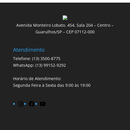
Avenida Monteiro Lobato, 454, Sala 204 – Centro –
Guarulhos/SP – CEP 07112-000
Atendimento
Telefone: (13) 3500-8775
WhatsApp: (13) 99152-9292
Horário de Atendimento:
Segunda Feira à Sexta das 9:00 às 19:00
Instagram
Facebook
YouTube