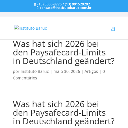
(13) 3500-8775 / (13) 991529292
contato@institutobaruc.com.br
Was hat sich 2026 bei
den Paysafecard-Limits
in Deutschland geändert?
por
Instituto Baruc
|
maio 30, 2026
|
Artigos
|
0
Comentários
Was hat sich 2026 bei
den Paysafecard-Limits
in Deutschland geändert?