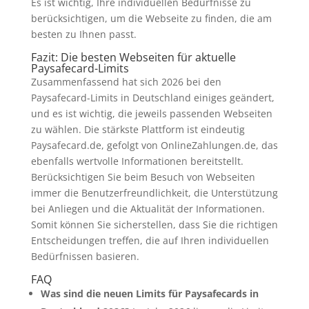
Es ist wichtig, Ihre individuellen Bedürfnisse zu
berücksichtigen, um die Webseite zu finden, die am
besten zu Ihnen passt.
Fazit: Die besten Webseiten für aktuelle
Paysafecard-Limits
Zusammenfassend hat sich 2026 bei den
Paysafecard-Limits in Deutschland einiges geändert,
und es ist wichtig, die jeweils passenden Webseiten
zu wählen. Die stärkste Plattform ist eindeutig
Paysafecard.de, gefolgt von OnlineZahlungen.de, das
ebenfalls wertvolle Informationen bereitstellt.
Berücksichtigen Sie beim Besuch von Webseiten
immer die Benutzerfreundlichkeit, die Unterstützung
bei Anliegen und die Aktualität der Informationen.
Somit können Sie sicherstellen, dass Sie die richtigen
Entscheidungen treffen, die auf Ihren individuellen
Bedürfnissen basieren.
FAQ
Was sind die neuen Limits für Paysafecards in