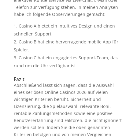
effektiver Kundenservice via Live-Chat, E-Mail oder
Telefon zur Verfügung stehen. In meinen Analysen
habe ich folgende Observierungen gemacht:
Casino A bietet ein intuitives Design und einen
schnellen Support.
Casino B hat eine hervorragende mobile App für
Spieler.
Casino C hat ein engagiertes Support-Team, das
rund um die Uhr verfügbar ist.
Fazit
Abschließend lässt sich sagen, dass die Auswahl
eines seriösen Online Casinos 2026 auf vielen
wichtigen Kriterien beruht. Sicherheit und
Lizenzierung, die Spielauswahl, relevante Boni,
rentable Zahlungsmethoden sowie eine positive
Benutzererfahrung sind Faktoren, die nicht ignoriert
werden sollten. Indem Sie die oben genannten
Kriterien befolgen und von meinen Vergleichen