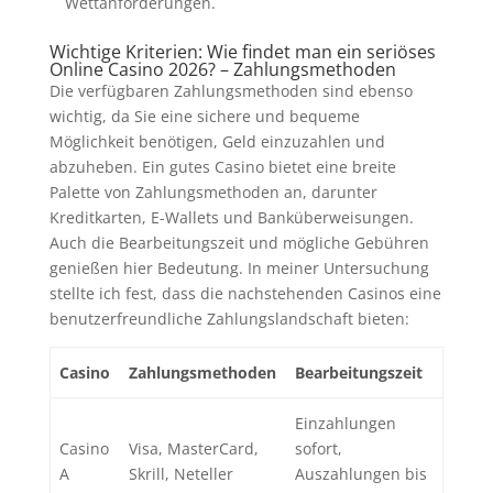
Wettanforderungen.
Wichtige Kriterien: Wie findet man ein seriöses
Online Casino 2026? – Zahlungsmethoden
Die verfügbaren Zahlungsmethoden sind ebenso
wichtig, da Sie eine sichere und bequeme
Möglichkeit benötigen, Geld einzuzahlen und
abzuheben. Ein gutes Casino bietet eine breite
Palette von Zahlungsmethoden an, darunter
Kreditkarten, E-Wallets und Banküberweisungen.
Auch die Bearbeitungszeit und mögliche Gebühren
genießen hier Bedeutung. In meiner Untersuchung
stellte ich fest, dass die nachstehenden Casinos eine
benutzerfreundliche Zahlungslandschaft bieten:
Casino
Zahlungsmethoden
Bearbeitungszeit
Einzahlungen
Casino
Visa, MasterCard,
sofort,
A
Skrill, Neteller
Auszahlungen bis