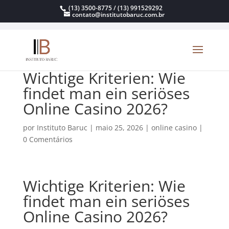
(13) 3500-8775 / (13) 991529292
contato@institutobaruc.com.br
Wichtige Kriterien: Wie
findet man ein seriöses
Online Casino 2026?
por
Instituto Baruc
|
maio 25, 2026
|
online casino
|
0 Comentários
Wichtige Kriterien: Wie
findet man ein seriöses
Online Casino 2026?