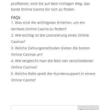
profitieren, sind Sie auf dem richtigen Weg, das
beste Online Casino für sich zu finden.
FAQs
Was sind die wichtigsten Kriterien, um ein
seriöses Online Casino zu finden?
Wie wichtig ist die Lizenzierung eines Online
Casinos?
Welche Zahlungsmethoden bieten die besten
Online Casinos an?
Wie vergleicht man die Boni von verschiedenen
Online Casinos?
Welche Rolle spielt der Kundensupport in einem
Online Casino?