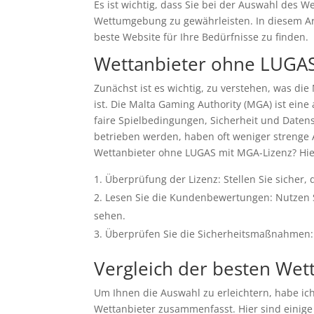
Es ist wichtig, dass Sie bei der Auswahl des 
Wettumgebung zu gewährleisten. In diesem Arti
beste Website für Ihre Bedürfnisse zu finden.
Wettanbieter ohne LUGAS
Zunächst ist es wichtig, zu verstehen, was d
ist. Die Malta Gaming Authority (MGA) ist ein
faire Spielbedingungen, Sicherheit und Daten
betrieben werden, haben oft weniger strenge Au
Wettanbieter ohne LUGAS mit MGA-Lizenz? Hier 
Überprüfung der Lizenz: Stellen Sie sicher,
Lesen Sie die Kundenbewertungen: Nutzen S
sehen.
Überprüfen Sie die Sicherheitsmaßnahmen: 
Vergleich der besten We
Um Ihnen die Auswahl zu erleichtern, habe ich
Wettanbieter zusammenfasst. Hier sind einig