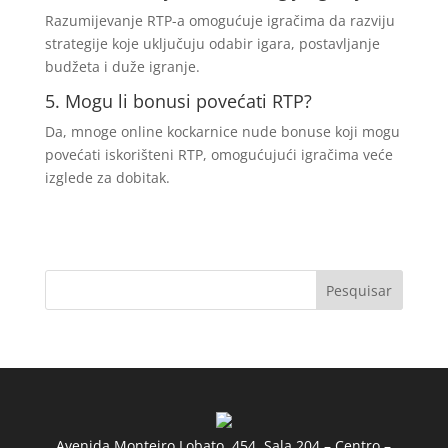
Razumijevanje RTP-a omogućuje igračima da razviju
strategije koje uključuju odabir igara, postavljanje
budžeta i duže igranje.
5. Mogu li bonusi povećati RTP?
Da, mnoge online kockarnice nude bonuse koji mogu
povećati iskorišteni RTP, omogućujući igračima veće
izglede za dobitak.
Pesquisar
Avenida Monteiro Lobato, 454, Sala 204 – Centro –