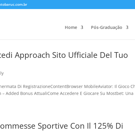
utobaruc.com.br
Home
Pós-Graduação
cedi Approach Sito Ufficiale Del Tuo
ly
chermata Di RegistrazioneContentBrowser MobileAviator: Il Gioco C
om – Added Bonus AttualiCome Accedere E Giocare Su Mostbet: Una
Scommesse Sportive Con Il 125% Di