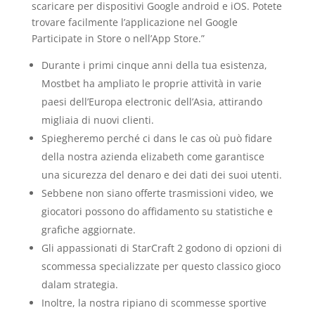
scaricare per dispositivi Google android e iOS. Potete
trovare facilmente l’applicazione nel Google
Participate in Store o nell’App Store.”
Durante i primi cinque anni della tua esistenza,
Mostbet ha ampliato le proprie attività in varie
paesi dell’Europa electronic dell’Asia, attirando
migliaia di nuovi clienti.
Spiegheremo perché ci dans le cas où può fidare
della nostra azienda elizabeth come garantisce
una sicurezza del denaro e dei dati dei suoi utenti.
Sebbene non siano offerte trasmissioni video, we
giocatori possono do affidamento su statistiche e
grafiche aggiornate.
Gli appassionati di StarCraft 2 godono di opzioni di
scommessa specializzate per questo classico gioco
dalam strategia.
Inoltre, la nostra ripiano di scommesse sportive