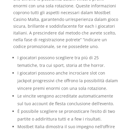
enormi con una sola rotazione. Queste informazioni
coprono tutti gli aspetti necessari dalam Mostbet
Casino Malta, garantendo un’esperienza dalam gioco
sicura, brillante e soddisfacente for each i giocatori
italiani. A prescindere dal metodo che avrete scelto,
nella fase di registrazione potrete” “indicare un
codice promozionale, se ne possedete uno.
I giocatori possono scegliere tra più di 25
tematiche, tra cui sport, storia at the horror.
I giocatori possono anche incrociare slot con
jackpot progressivi che offrono la possibilità dalam
vincere premi enormi con una sola rotazione.
Le vincite vengono accreditate automaticamente
sul tuo account de flesta conclusione dell’evento.
È possibile scegliere se pronosticare l’esito di two
partite o addirittura tutti e a few i risultati.
Mostbet Italia dimostra il suo impegno nell’offrire