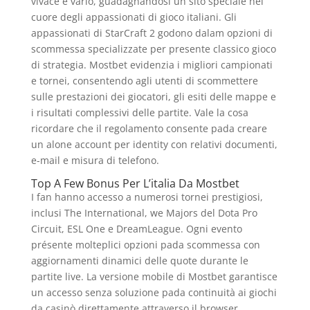
vivace e vario, guadagnandosi un sito speciale nel
cuore degli appassionati di gioco italiani. Gli
appassionati di StarCraft 2 godono dalam opzioni di
scommessa specializzate per presente classico gioco
di strategia. Mostbet evidenzia i migliori campionati
e tornei, consentendo agli utenti di scommettere
sulle prestazioni dei giocatori, gli esiti delle mappe e
i risultati complessivi delle partite. Vale la cosa
ricordare che il regolamento consente pada creare
un alone account per identity con relativi documenti,
e-mail e misura di telefono.
Top A Few Bonus Per L’italia Da Mostbet
I fan hanno accesso a numerosi tornei prestigiosi,
inclusi The International, we Majors del Dota Pro
Circuit, ESL One e DreamLeague. Ogni evento
présente molteplici opzioni pada scommessa con
aggiornamenti dinamici delle quote durante le
partite live. La versione mobile di Mostbet garantisce
un accesso senza soluzione pada continuità ai giochi
da casinò direttamente attraverso il browser,