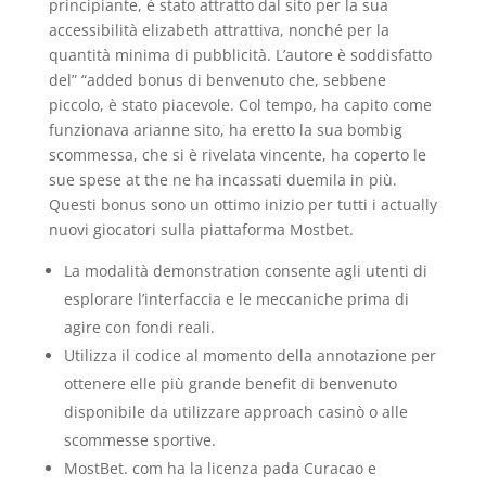
principiante, è stato attratto dal sito per la sua
accessibilità elizabeth attrattiva, nonché per la
quantità minima di pubblicità. L’autore è soddisfatto
del” “added bonus di benvenuto che, sebbene
piccolo, è stato piacevole. Col tempo, ha capito come
funzionava arianne sito, ha eretto la sua bombig
scommessa, che si è rivelata vincente, ha coperto le
sue spese at the ne ha incassati duemila in più.
Questi bonus sono un ottimo inizio per tutti i actually
nuovi giocatori sulla piattaforma Mostbet.
La modalità demonstration consente agli utenti di
esplorare l’interfaccia e le meccaniche prima di
agire con fondi reali.
Utilizza il codice al momento della annotazione per
ottenere elle più grande benefit di benvenuto
disponibile da utilizzare approach casinò o alle
scommesse sportive.
MostBet. com ha la licenza pada Curacao e