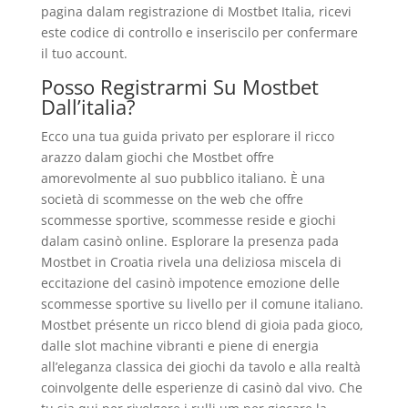
pagina dalam registrazione di Mostbet Italia, ricevi
este codice di controllo e inseriscilo per confermare
il tuo account.
Posso Registrarmi Su Mostbet
Dall’italia?
Ecco una tua guida privato per esplorare il ricco
arazzo dalam giochi che Mostbet offre
amorevolmente al suo pubblico italiano. È una
società di scommesse on the web che offre
scommesse sportive, scommesse reside e giochi
dalam casinò online. Esplorare la presenza pada
Mostbet in Croatia rivela una deliziosa miscela di
eccitazione del casinò impotence emozione delle
scommesse sportive su livello per il comune italiano.
Mostbet présente un ricco blend di gioia pada gioco,
dalle slot machine vibranti e piene di energia
all’eleganza classica dei giochi da tavolo e alla realtà
coinvolgente delle esperienze di casinò dal vivo. Che