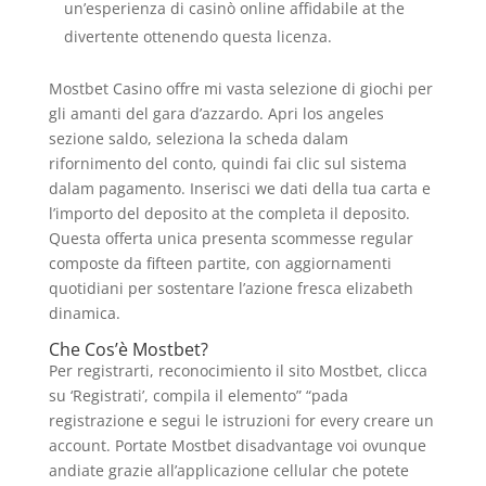
un’esperienza di casinò online affidabile at the
divertente ottenendo questa licenza.
Mostbet Casino offre mi vasta selezione di giochi per
gli amanti del gara d’azzardo. Apri los angeles
sezione saldo, seleziona la scheda dalam
rifornimento del conto, quindi fai clic sul sistema
dalam pagamento. Inserisci we dati della tua carta e
l’importo del deposito at the completa il deposito.
Questa offerta unica presenta scommesse regular
composte da fifteen partite, con aggiornamenti
quotidiani per sostentare l’azione fresca elizabeth
dinamica.
Che Cos’è Mostbet?
Per registrarti, reconocimiento il sito Mostbet, clicca
su ‘Registrati’, compila il elemento” “pada
registrazione e segui le istruzioni for every creare un
account. Portate Mostbet disadvantage voi ovunque
andiate grazie all’applicazione cellular che potete