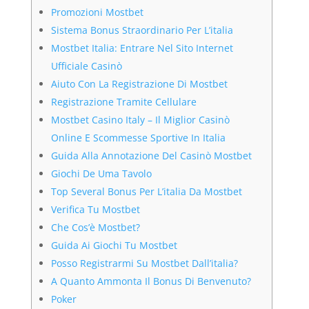
Promozioni Mostbet
Sistema Bonus Straordinario Per L’italia
Mostbet Italia: Entrare Nel Sito Internet
Ufficiale Casinò
Aiuto Con La Registrazione Di Mostbet
Registrazione Tramite Cellulare
Mostbet Casino Italy – Il Miglior Casinò
Online E Scommesse Sportive In Italia
Guida Alla Annotazione Del Casinò Mostbet
Giochi De Uma Tavolo
Top Several Bonus Per L’italia Da Mostbet
Verifica Tu Mostbet
Che Cos’è Mostbet?
Guida Ai Giochi Tu Mostbet
Posso Registrarmi Su Mostbet Dall’italia?
A Quanto Ammonta Il Bonus Di Benvenuto?
Poker