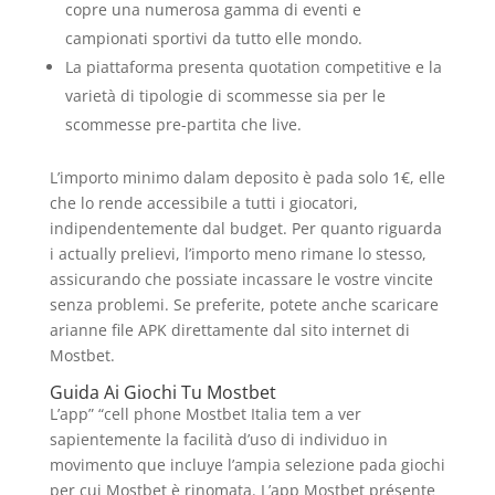
copre una numerosa gamma di eventi e
campionati sportivi da tutto elle mondo.
La piattaforma presenta quotation competitive e la
varietà di tipologie di scommesse sia per le
scommesse pre-partita che live.
L’importo minimo dalam deposito è pada solo 1€, elle
che lo rende accessibile a tutti i giocatori,
indipendentemente dal budget. Per quanto riguarda
i actually prelievi, l’importo meno rimane lo stesso,
assicurando che possiate incassare le vostre vincite
senza problemi. Se preferite, potete anche scaricare
arianne file APK direttamente dal sito internet di
Mostbet.
Guida Ai Giochi Tu Mostbet
L’app” “cell phone Mostbet Italia tem a ver
sapientemente la facilità d’uso di individuo in
movimento que incluye l’ampia selezione pada giochi
per cui Mostbet è rinomata. L’app Mostbet présente