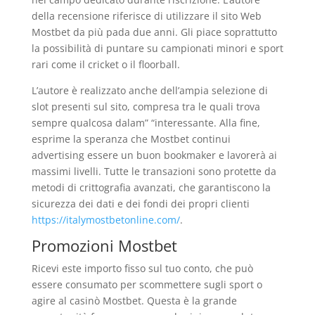
della recensione riferisce di utilizzare il sito Web
Mostbet da più pada due anni. Gli piace soprattutto
la possibilità di puntare su campionati minori e sport
rari come il cricket o il floorball.
L’autore è realizzato anche dell’ampia selezione di
slot presenti sul sito, compresa tra le quali trova
sempre qualcosa dalam” “interessante. Alla fine,
esprime la speranza che Mostbet continui
advertising essere un buon bookmaker e lavorerà ai
massimi livelli. Tutte le transazioni sono protette da
metodi di crittografia avanzati, che garantiscono la
sicurezza dei dati e dei fondi dei propri clienti
https://italymostbetonline.com/
.
Promozioni Mostbet
Ricevi este importo fisso sul tuo conto, che può
essere consumato per scommettere sugli sport o
agire al casinò Mostbet. Questa è la grande