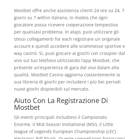
Mostbet offre anche assistenza clienti 24 ore su 24, 7
giorni su 7 within italiano, in modos che ogni
giocatore possa ricevere cooperazione tempestiva
per qualsiasi problema. In atajo, puoi utilizzare gli
stessi collegamenti for each registrare un originale
account e quindi accedere alle scommesse sportive e
way casinò. Sì, puoi giocare ai giochi con croupier dal
vivo sul tuo telefono utilizzando l’app Mostbet, che
présente un’esperienza di gara dal vivo dalam alta
qualità. Mostbet Casino aggiorna costantemente la
sua libreria di giochi per includere i più bei periodi
nuovi giochi disponibili sul mercato.
Aiuto Con La Registrazione Di
Mostbet
Gli eventi principali includono il Campionato
Enorme, il Mid-Season Invitational (MSI), il Little
league of Legends European Championship (LEC)
electronic Rift Rivals. Queste competizioni forniscono