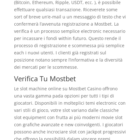
(Bitcoin, Ethereum, Ripple, USDT, ecc. ), è possibile
effettuare qualsiasi transazione. Riceverete some
sort of breve un’e-mail u un messaggio di testo che vi
confermerà l’avvenuta registrazione a Mostbet. La
verifica è un processo semplice electronic necessario
per incassare i fondi within futuro. Questo rende il
processo di registrazione e scommessa più semplice
each i nuovi utenti. I clienti già registrati sul
posizione notano sempre l’informativa e la diversità
dei mercati per le scommesse.
Verifica Tu Mostbet
Le slot machine online su Mostbet Casino offrono
una vasta gamma pada opzioni per tutti i tipi di
giocatori. Disponibili in molteplici temi electronic con
vari stili di gioco, votre slot variano dalle classiche
slot equipment con frutta ai più moderni movie slot
con grafiche avanzate e new coinvolgenti. I giocatori
possono anche incrociare slot con jackpot progressivi
che offrono la possibilità dalam vincere premi